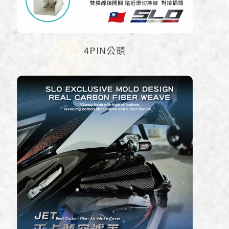
4PIN公頭