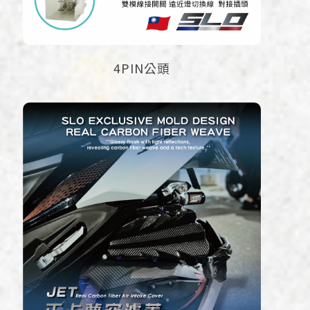
4PIN公頭