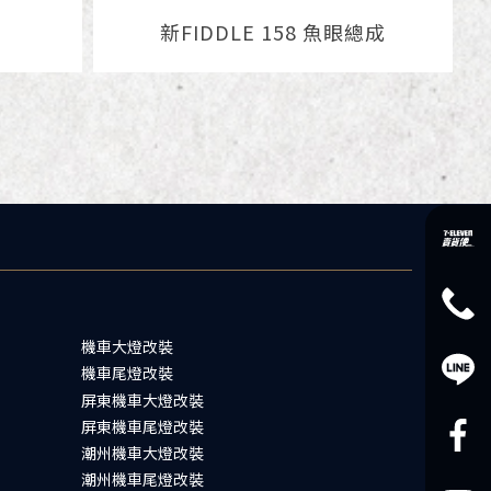
新FIDDLE 158 魚眼總成
機車大燈改裝
機車尾燈改裝
屏東機車大燈改裝
屏東機車尾燈改裝
潮州機車大燈改裝
潮州機車尾燈改裝