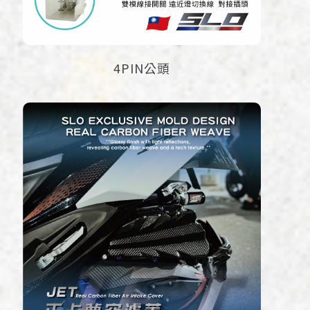
4PIN公頭