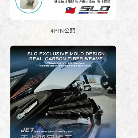
4PIN公頭