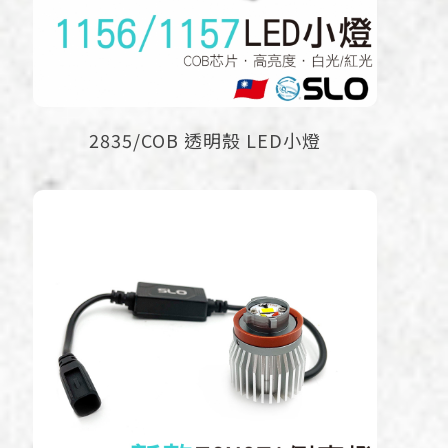
2835/COB 透明殼 LED小燈