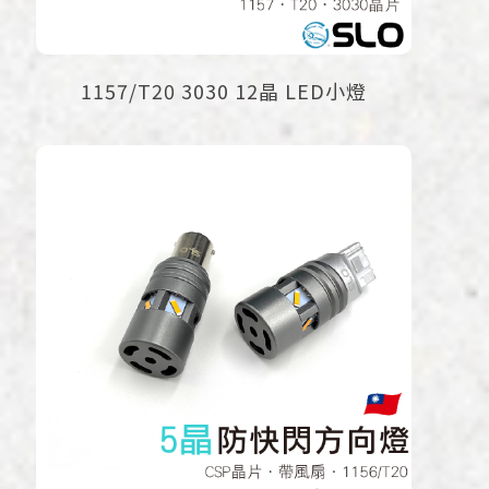
1157/T20 3030 12晶 LED小燈