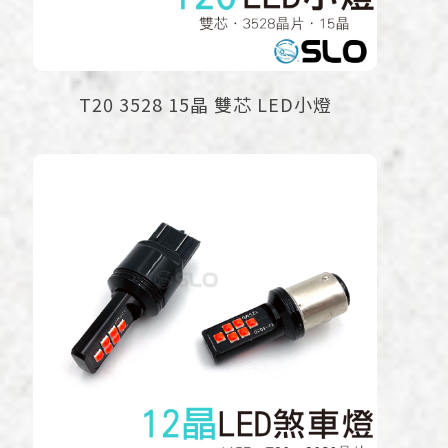
T20 3528 15晶 雙芯 LED小燈