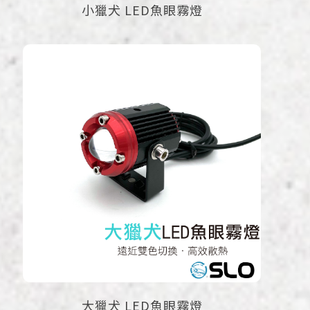
小獵犬 LED魚眼霧燈
大獵犬 LED魚眼霧燈