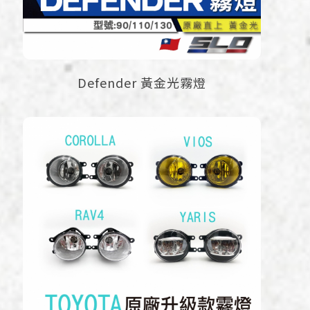
Defender 黃金光霧燈