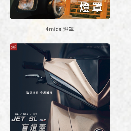
4mica 燈罩