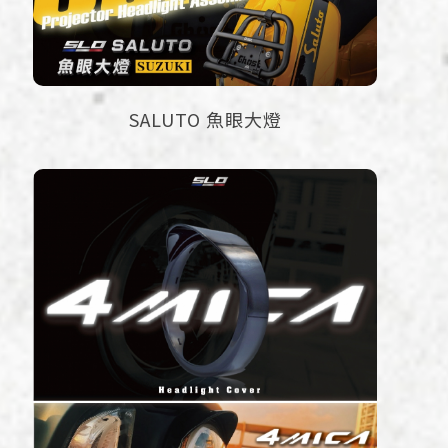
SALUTO 魚眼大燈