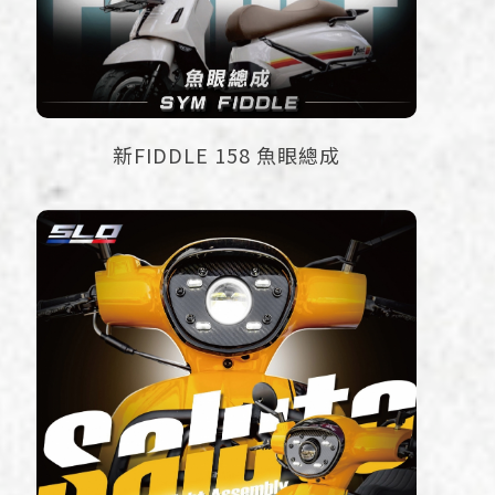
新FIDDLE 158 魚眼總成