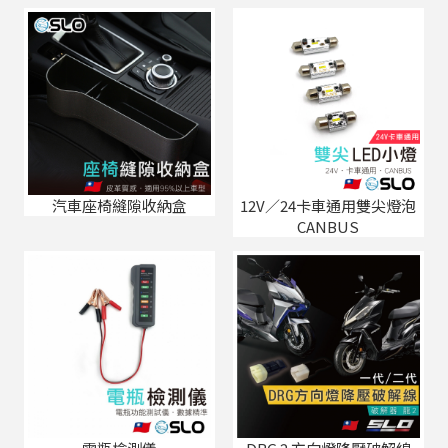
汽車座椅縫隙收納盒
12V／24卡車通用雙尖燈泡
CANBUS