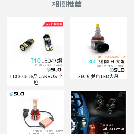
T10 2015 18晶 CANBUS 小
360度 雙色 LED大燈
燈